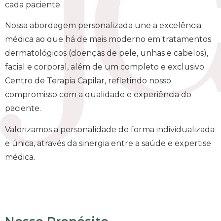
cada paciente.
Nossa abordagem personalizada une a excelência
médica ao que há de mais moderno em tratamentos
dermatológicos (doenças de pele, unhas e cabelos),
facial e corporal, além de um completo e exclusivo
Centro de Terapia Capilar, refletindo nosso
compromisso com a qualidade e experiência do
paciente.
Valorizamos a personalidade de forma individualizada
e única, através da sinergia entre a saúde e expertise
médica.