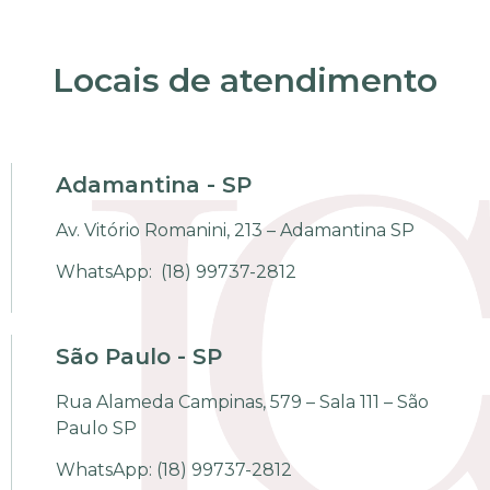
Locais de atendimento
Adamantina - SP
Av. Vitório Romanini, 213 – Adamantina SP
WhatsApp:
(18) 99737-2812
São Paulo - SP
Rua Alameda Campinas, 579 – Sala 111 – São
Paulo SP
WhatsApp:
(18) 99737-2812