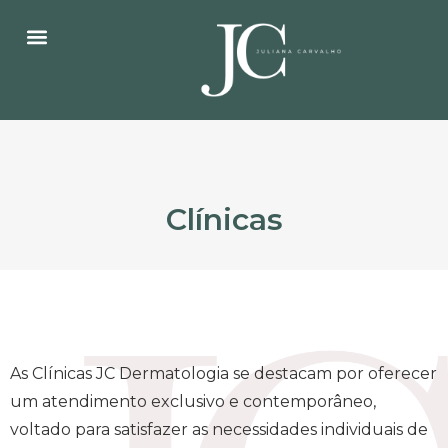
Clínicas
As Clínicas JC Dermatologia se destacam por oferecer
um atendimento exclusivo e contemporâneo,
voltado para satisfazer as necessidades individuais de