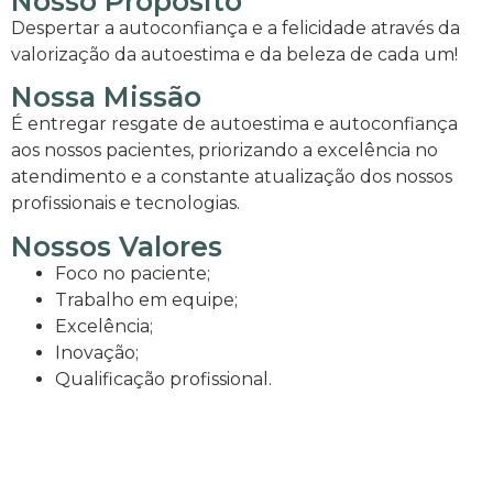
Nosso Propósito
Despertar a autoconfiança e a felicidade através da
valorização da autoestima e da beleza de cada um!
Nossa Missão
É entregar resgate de autoestima e autoconfiança
aos nossos pacientes, priorizando a excelência no
atendimento e a constante atualização dos nossos
profissionais e tecnologias.
Nossos Valores
Foco no paciente;
Trabalho em equipe;
Excelência;
Inovação;
Qualificação profissional.