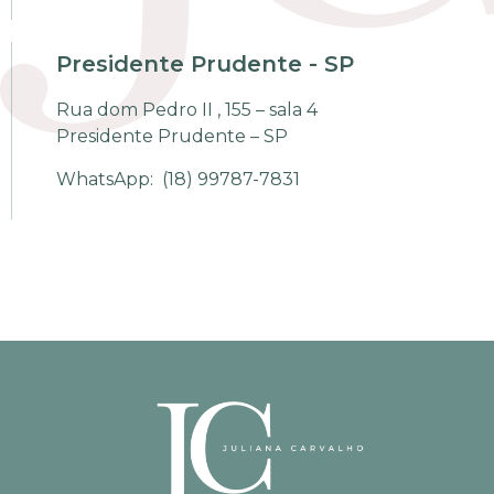
Presidente Prudente - SP
Rua dom Pedro II , 155 – sala 4
Presidente Prudente – SP
WhatsApp:
(18) 99787-7831