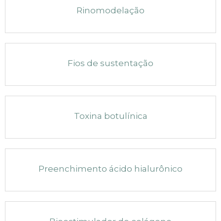
Rinomodelação
Fios de sustentação
Toxina botulínica
Preenchimento ácido hialurônico