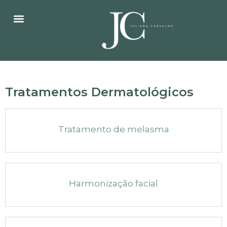
Tratamentos Dermatológicos
Tratamento de melasma
Harmonização facial