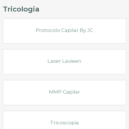
Tricologia
Protocolo Capilar By JC
Laser Lavieen
MMP Capilar
Tricoscopia