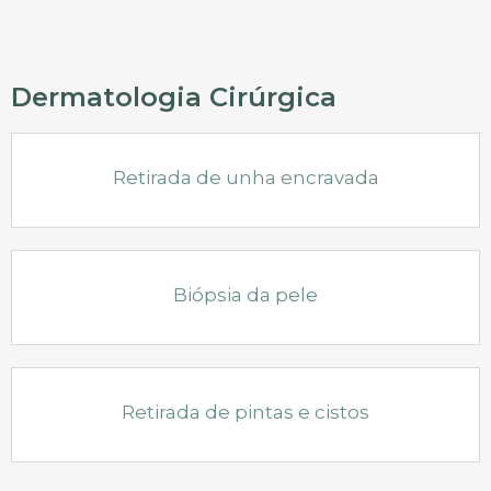
Dermatologia Cirúrgica
Retirada de unha encravada
Biópsia da pele
Retirada de pintas e cistos