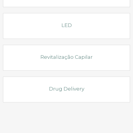
LED
Revitalização Capilar
Drug Delivery