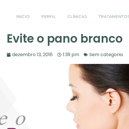
INÍCIO
PERFIL
CLÍNICAS
TRATAMENTO
Evite o pano branco
dezembro 13, 2016
1:39 pm
Sem categoria