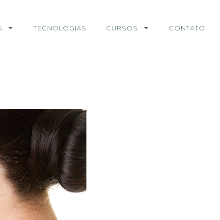
S
TECNOLOGIAS
CURSOS
CONTATO