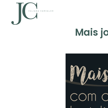
Mais j