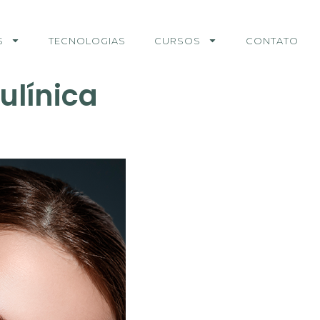
S
TECNOLOGIAS
CURSOS
CONTATO
ulínica