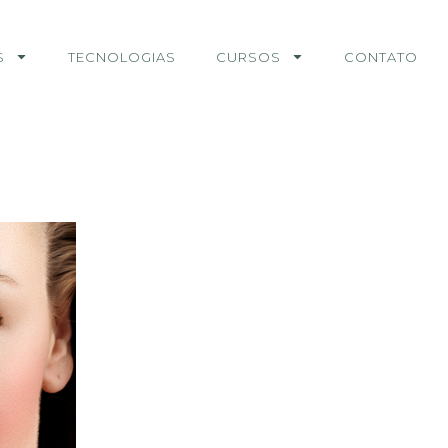
S
TECNOLOGIAS
CURSOS
CONTATO