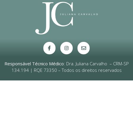
Responsável Técnico Médico
: Dra. Juliana Carvalho – CRM-SP
134.194 | RQE 73350 – Todos os direitos reservados