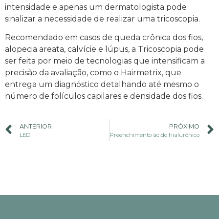
intensidade e apenas um dermatologista pode
sinalizar a necessidade de realizar uma tricoscopia.
Recomendado em casos de queda crônica dos fios,
alopecia areata, calvície e lúpus, a Tricoscopia pode
ser feita por meio de tecnologias que intensificam a
precisão da avaliação, como o Hairmetrix, que
entrega um diagnóstico detalhando até mesmo o
número de folículos capilares e densidade dos fios.
ANTERIOR
PRÓXIMO
LED
Preenchimento ácido hialurônico