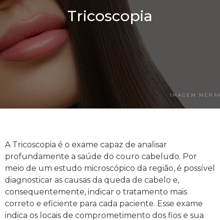
Tricoscopia
IMAGEM MERAM
A Tricoscopia é o exame capaz de analisar
profundamente a saúde do couro cabeludo. Por
meio de um estudo microscópico da região, é possível
diagnosticar as causas da queda de cabelo e,
consequentemente, indicar o tratamento mais
correto e eficiente para cada paciente. Esse exame
indica os locais de comprometimento dos fios e sua