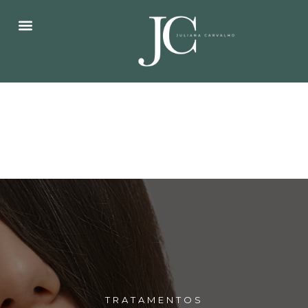
TRATAMENTOS